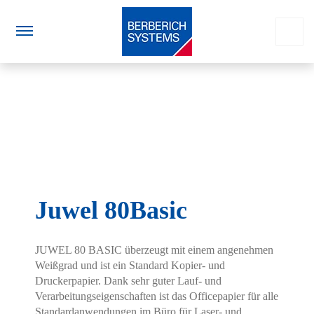
Juwel 80Basic
JUWEL 80 BASIC überzeugt mit einem angenehmen
Weißgrad und ist ein Standard Kopier- und
Druckerpapier. Dank sehr guter Lauf- und
Verarbeitungseigenschaften ist das Officepapier für alle
Standardanwendungen im Büro für Laser- und