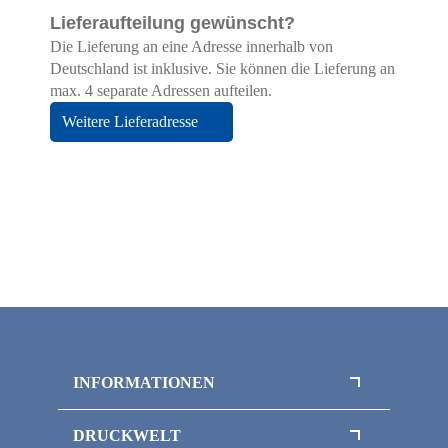
Lieferaufteilung gewünscht?
Die Lieferung an eine Adresse innerhalb von
Deutschland ist inklusive. Sie können die Lieferung an
max. 4 separate Adressen aufteilen.
Weitere Lieferadresse
INFORMATIONEN
Datenschutz
DRUCKWELT