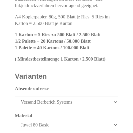
Inkjetdruckverfahren hervorragend geeignet.
A4 Kopierpapier, 80g, 500 Blatt je Ries. 5 Ries im
Karton = 2.500 Blatt je Karton.
1 Karton = 5 Ries zu 500 Blatt / 2.500 Blatt
1/2 Palette = 20 Kartons / 50.000 Blatt
1 Palette = 40 Kartons / 100.000 Blatt
( Mindestbestellmenge 1 Karton / 2.500 Blatt)
Varianten
Absenderadresse
Material