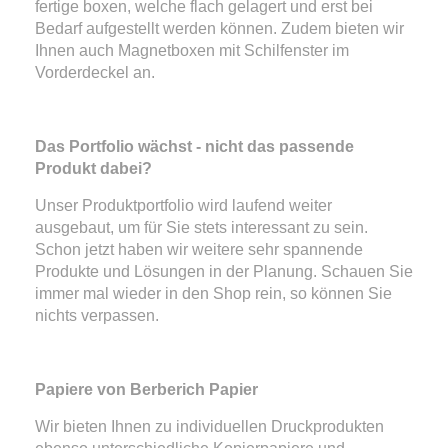
fertige boxen, welche flach gelagert und erst bei
Bedarf aufgestellt werden können. Zudem bieten wir
Ihnen auch Magnetboxen mit Schilfenster im
Vorderdeckel an.
Das Portfolio wächst - nicht das passende
Produkt dabei?
Unser Produktportfolio wird laufend weiter
ausgebaut, um für Sie stets interessant zu sein.
Schon jetzt haben wir weitere sehr spannende
Produkte und Lösungen in der Planung. Schauen Sie
immer mal wieder in den Shop rein, so können Sie
nichts verpassen.
Papiere von Berberich Papier
Wir bieten Ihnen zu individuellen Druckprodukten