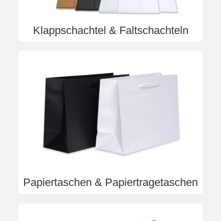
Klappschachtel & Faltschachteln
Papiertaschen & Papiertragetaschen