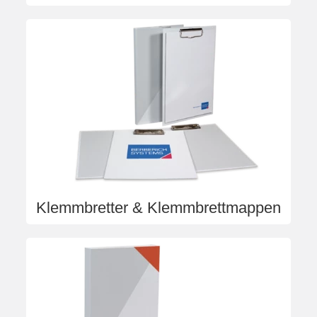
Klemmbretter & Klemmbrettmappen