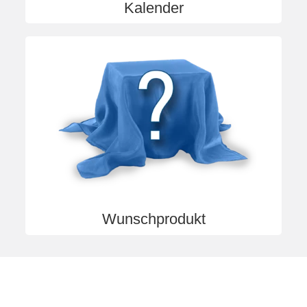
Kalender
Wunschprodukt