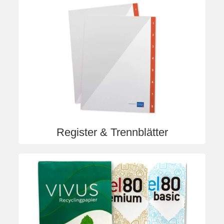
Register & Trennblätter