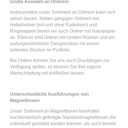
Große Auswahl an Ordnern
Insbesondere unser Sortiment an Ordnern kann sich
sehen lassen. Neben gängigen Ordnern wie
Hebelordner (mit und ohne Radoösen) und
Ringmappen bieten wir auch Ordner mit Naturpapier
an. Ebenso sind Ordner mit rundem Rücken und ein
außergewöhnlicher Designordner mit einem
taillierten Rücken im Portfolio.
Bei Ordern können Sie uns auch Druckbogen zur
Verfügung stellen, so können Sie Ihre eigene
Wertschöpfung mit einfließen lassen.
Unterschiedliche Ausführungen von
Magnetboxen
Unser Sortiment an Magnetboxen beinhaltet
buchbinderisch gefertigte Standardmagnetboxen die
individuell gestaltet werden können, als auch bereits