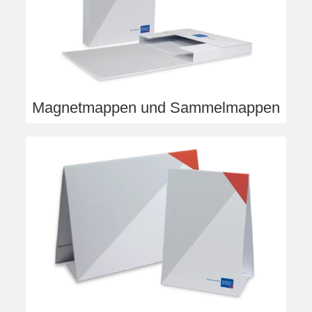
Magnetmappen und Sammelmappen