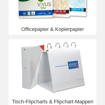
Officepapier & Kopierpapier
Tisch-Flipcharts & Flipchart-Mappen