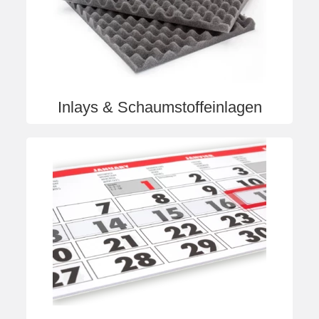
Inlays & Schaumstoffeinlagen