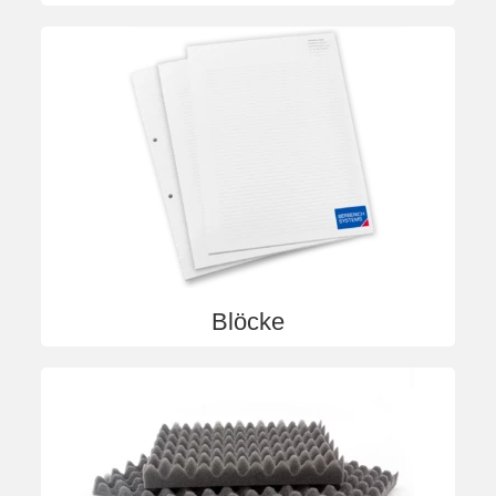
Blöcke