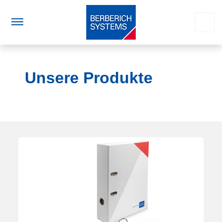
Unsere Produkte