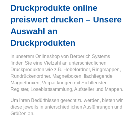
Druckprodukte online
preiswert drucken – Unsere
Auswahl an
Druckprodukten
In unserem Onlineshop von Berberich Systems
finden Sie eine Vielzahl an unterschiedlichen
Druckprodukten wie z.B. Hebelordner, Ringmappen,
Rundrückenordner, Magnetboxen, flachliegende
Magnetboxen, Verpackungen mit Sichtfenster,
Register, Loseblattsammlung, Aufsteller und Mappen.
Um Ihren Bedürfnissen gerecht zu werden, bieten wir
diese jeweils in unterschiedlichen Ausführungen und
Größen an.