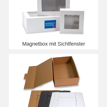
Magnetbox mit Sichtfenster