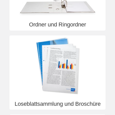
Ordner und Ringordner
Loseblattsammlung und Broschüre