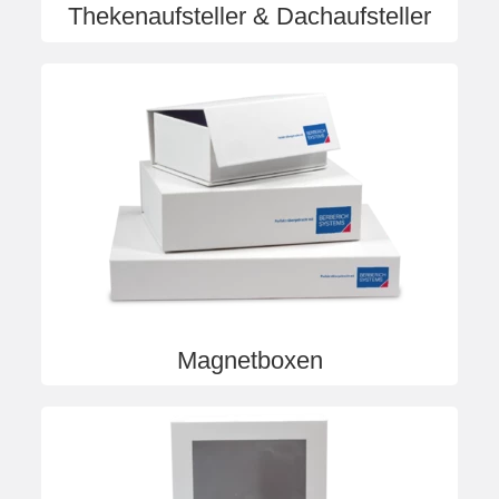
Thekenaufsteller & Dachaufsteller
Magnetboxen