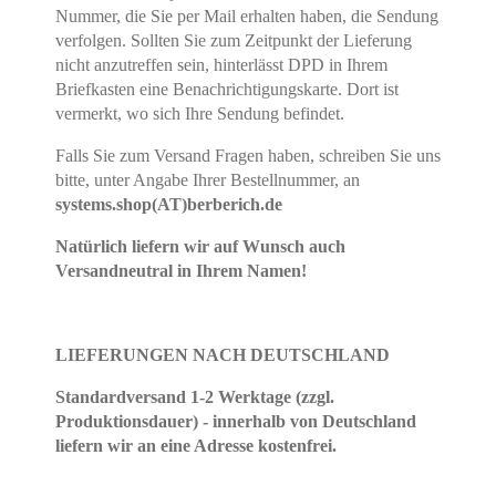
Nummer, die Sie per Mail erhalten haben, die Sendung
verfolgen. Sollten Sie zum Zeitpunkt der Lieferung
nicht anzutreffen sein, hinterlässt DPD in Ihrem
Briefkasten eine Benachrichtigungskarte. Dort ist
vermerkt, wo sich Ihre Sendung befindet.
Falls Sie zum Versand Fragen haben, schreiben Sie uns
bitte, unter Angabe Ihrer Bestellnummer, an
systems.shop(AT)berberich.de
Natürlich liefern wir auf Wunsch auch
Versandneutral in Ihrem Namen!
LIEFERUNGEN NACH DEUTSCHLAND
Standardversand 1-2 Werktage (zzgl.
Produktionsdauer) - innerhalb von Deutschland
liefern wir an eine Adresse kostenfrei.