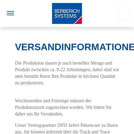
VERSANDINFORMATION
Die Produktion dauert je nach bestellter Menge und
Produkt zwischen ca. 9-22 Arbeitstagen, dabei sind wir
stets bemüht Ihnen Ihre Produkte in höchster Qualität
zu produzieren.
Wochenenden und Feiertage müssen der
Produktionszeit zugerechnet werden. Wir bitten Sie
daher um Ihr Verständnis.
Unser Vertragspartner DPD liefert Paketware zu Ihnen
aus. Sie können jederzeit über die Track and Trace