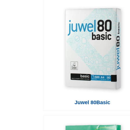
Juwel 80Basic