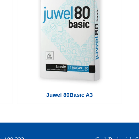
Juwel 80Basic A3