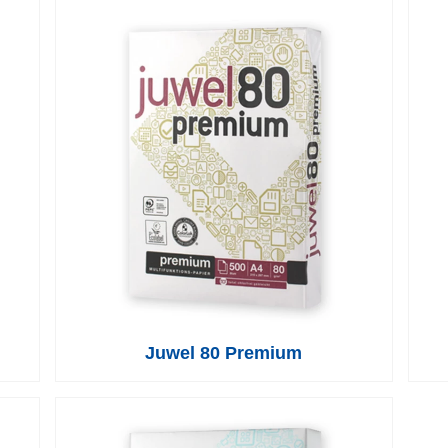
Juwel 80 Premium