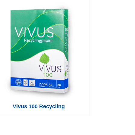
Vivus 100 Recycling