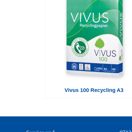
Vivus 100 Recycling A3