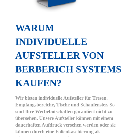
Auswahl bestätigen
Privatsphäre-Einstellungen
Datenschutz
WARUM
Details einblenden
INDIVIDUELLE
AUFSTELLER VON
BERBERICH SYSTEMS
KAUFEN?
Wir bieten individuelle Aufsteller für Tresen,
Empfangsbereiche, Tische und Schaufenster. So
sind Ihre Werbebotschaften garantiert nicht zu
übersehen. Unsere Aufsteller können mit einem
dauerhaften Aufdruck versehen werden oder sie
können durch eine Folienkaschierung als