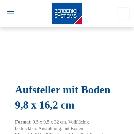
Aufsteller mit Boden
9,8 x 16,2 cm
Format
: 9,5 x 9,5 x 32 cm. Vollflächig
bedruckbar. Ausführung: mit Boden