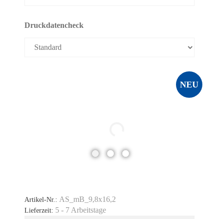
Druckdatencheck
NEU
AS_mB_9,8x16,2
Artikel-Nr.:
5 - 7 Arbeitstage
Lieferzeit: