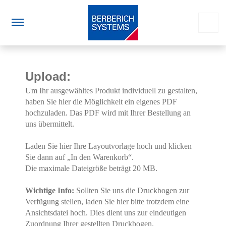
Upload:
Um Ihr ausgewähltes Produkt individuell zu gestalten,
haben Sie hier die Möglichkeit ein eigenes PDF
hochzuladen. Das PDF wird mit Ihrer Bestellung an
uns übermittelt.
Laden Sie hier Ihre Layoutvorlage hoch und klicken
Sie dann auf „In den Warenkorb“.
Die maximale Dateigröße beträgt 20 MB.
Wichtige Info:
Sollten Sie uns die Druckbogen zur
Verfügung stellen, laden Sie hier bitte trotzdem eine
Ansichtsdatei hoch. Dies dient uns zur eindeutigen
Zuordnung Ihrer gestellten Druckbogen.