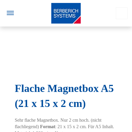
Flache Magnetbox A5
(21 x 15 x 2 cm)
Sehr flache Magnetbox. Nur 2 cm hoch. (nicht
flachliegend)
Format
: 21 x 15 x 2 cm. Für A5 Inhalt.