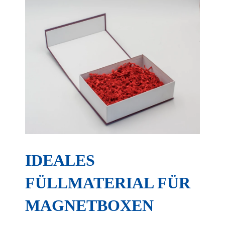
IDEALES
FÜLLMATERIAL FÜR
MAGNETBOXEN