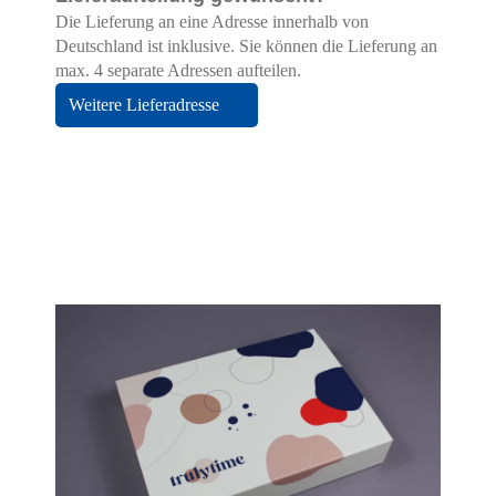
Die Lieferung an eine Adresse innerhalb von
Deutschland ist inklusive. Sie können die Lieferung an
max. 4 separate Adressen aufteilen.
Weitere Lieferadresse