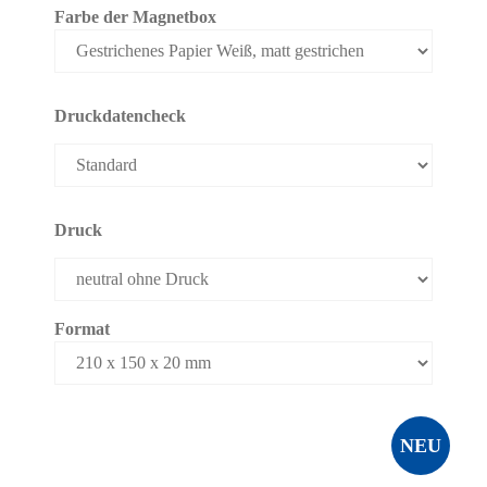
Farbe der Magnetbox
Druckdatencheck
Druck
Format
NEU