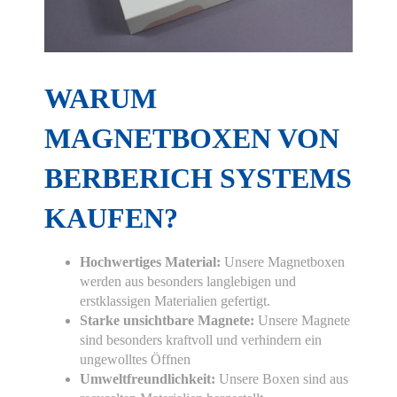
WARUM
MAGNETBOXEN VON
BERBERICH SYSTEMS
KAUFEN?
Hochwertiges Material:
Unsere Magnetboxen
werden aus besonders langlebigen und
erstklassigen Materialien gefertigt.
Starke unsichtbare Magnete:
Unsere Magnete
sind besonders kraftvoll und verhindern ein
ungewolltes Öffnen
Umweltfreundlichkeit:
Unsere Boxen sind aus