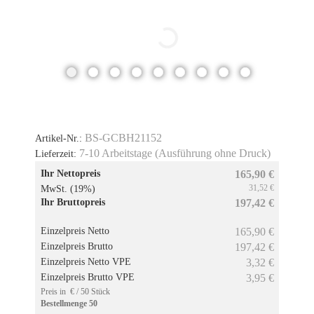
BS-GCBH21152
Artikel-Nr.:
7-10 Arbeitstage (Ausführung ohne Druck)
Lieferzeit:
Ihr Nettopreis
165,90 €
31,52 €
MwSt. (19%)
Ihr Bruttopreis
197,42 €
Einzelpreis Netto
165,90 €
Einzelpreis Brutto
197,42 €
Einzelpreis Netto VPE
3,32 €
Einzelpreis Brutto VPE
3,95 €
Preis in € / 50 Stück
Bestellmenge 50