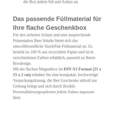
die Box jedem Stil und Anlass an.
Das passende Füllmaterial für
Ihre flache Geschenkbox
Für den sicheren Schutz und eine ansprechende
Präsentation Ihrer Inhalte bietet sich das
umweltfreundliche SizzlePak-Füllmaterial an. Es
besteht zu 100 % aus recyceltem Papier und ist in
verschiedenen Farben erhältlich, passend zu Ihrem
Boxdesign.
Mit der flachen Magnetbox im
DIN A5 Format (21 x
15 x 2 cm)
erhalten Sie eine kompakte, hochwertige
Verpackungslösung, die Ihre Geschenke stilvoll zur
Geltung bringt und sich durch flexible
Personalisierungsoptionen jedem Anlass anpassen
lässt.