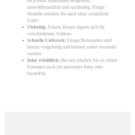
recycelten Materialien hergestellt,
umweltfreundlich und nachhaltig. Einige
Modelle erhalten Sie auch ohne zusätzliche
Folie!
Vielseitig:
Unsere Boxen eignen sich für
verschiedenste Anlässe.
Schnelle Lieferzeit:
Einige Boxenarten sind
bereits vorgefertig und können sofort versendet
werden
Inlay erhältlich:
Bei uns erhalten Sie zu vielen
Formaten auch ein passendes Inlay oder
SizzlePak