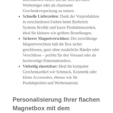
Werbeträger oder als charmante
Geschenkverpackung zu nutzen.
Schnelle Lieferzeiten
: Dank der Vorproduktion
in verschiedenen Farben bietet Berberich
Systems flexible und kurze Produktionszeiten,
ideal für kleinere wie größere Bestellungen.
Sicherer Magnetverschluss
: Der zuverlässige
Magnetverschluss hält die Box sicher
geschlossen, ganz ohne zusätzliche Bänder oder
Verschlüsse – perfekt für den Versand oder als
hochwertige Präsentationsbox.
Vielseitig einsetzbar:
Ideal für kompakte
Geschenkartikel wie Schmuck, Kosmetik oder
kleine Accessoires, ebenso wie für
Produktproben und Werbematerial.
Personalisierung Ihrer flachen
Magnetbox mit dem