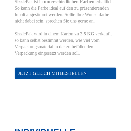
SizzlePak ist in
unterschiedlichen Farben
erhältlich.
So kann die Farbe ideal auf den zu präsentierenden
Inhalt abgestimmt werden. Sollte Ihre Wunschfarbe
nicht dabei sein, sprechen Sie uns gerne an.
SizzlePak wird in einem Karton zu
2,5 KG
verkauft,
so kann selbst bestimmt werden, wie viel vom
Verpackungsmaterial in der zu befüllenden
Verpackung eingesetzt werden soll.
JETZT GLEICH MITBESTELLEN