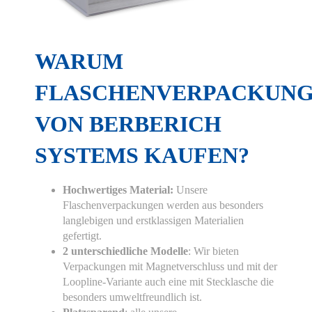
WARUM
FLASCHENVERPACKUN
VON BERBERICH
SYSTEMS KAUFEN?
Hochwertiges Material:
Unsere
Flaschenverpackungen werden aus besonders
langlebigen und erstklassigen Materialien
gefertigt.
2 unterschiedliche Modelle
: Wir bieten
Verpackungen mit Magnetverschluss und mit der
Loopline-Variante auch eine mit Stecklasche die
besonders umweltfreundlich ist.