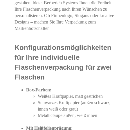
gestalten, bietet Berberich Systems Ihnen die Freiheit,
Ihre Flaschenverpackung nach Ihren Wünschen zu
personalisieren. Ob Firmenlogo, Slogans oder kreative
Designs – machen Sie Ihre Verpackung zum
Markenbotschafter.
Konfigurationsmöglichkeiten
für Ihre individuelle
Flaschenverpackung für zwei
Flaschen
Box-Farben:
Weißes Kraftpapier, matt gestrichen
Schwarzes Kraftpapier (außen schwarz,
innen weiß oder grau)
Metallictaupe außen, weiß innen
Mit Heißfolienprägung: