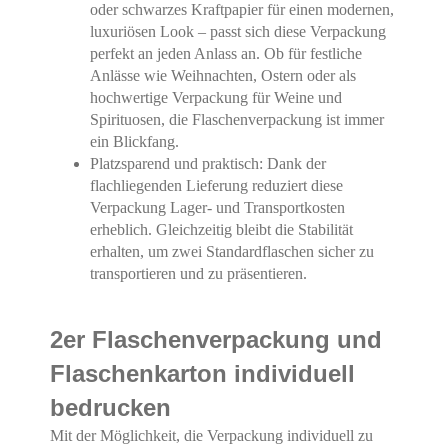
oder schwarzes Kraftpapier für einen modernen,
luxuriösen Look – passt sich diese Verpackung
perfekt an jeden Anlass an. Ob für festliche
Anlässe wie Weihnachten, Ostern oder als
hochwertige Verpackung für Weine und
Spirituosen, die Flaschenverpackung ist immer
ein Blickfang.
Platzsparend und praktisch: Dank der
flachliegenden Lieferung reduziert diese
Verpackung Lager- und Transportkosten
erheblich. Gleichzeitig bleibt die Stabilität
erhalten, um zwei Standardflaschen sicher zu
transportieren und zu präsentieren.
2er Flaschenverpackung und
Flaschenkarton individuell
bedrucken
Mit der Möglichkeit, die Verpackung individuell zu