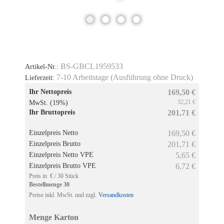
BS-GBCL1959533
Artikel-Nr.:
7-10 Arbeitstage (Ausführung ohne Druck)
Lieferzeit:
Ihr Nettopreis
169,50 €
32,21 €
MwSt. (19%)
Ihr Bruttopreis
201,71 €
Einzelpreis Netto
169,50 €
Einzelpreis Brutto
201,71 €
Einzelpreis Netto VPE
5,65 €
Einzelpreis Brutto VPE
6,72 €
Preis in € / 30 Stück
Bestellmenge 30
Preise inkl. MwSt. und zzgl.
Versandkosten
Menge Karton