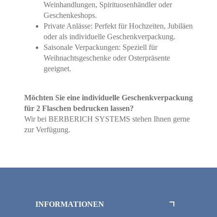
Weinhandlungen, Spirituosenhändler oder
Geschenkeshops.
Private Anlässe: Perfekt für Hochzeiten, Jubiläen
oder als individuelle Geschenkverpackung.
Saisonale Verpackungen: Speziell für
Weihnachtsgeschenke oder Osterpräsente
geeignet.
Möchten Sie eine individuelle Geschenkverpackung
für 2 Flaschen bedrucken lassen?
Wir bei BERBERICH SYSTEMS stehen Ihnen gerne
zur Verfügung.
INFORMATIONEN