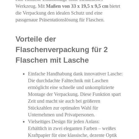
Werkzeug. Mit
Maßen von 33 x 19,5 x 9,5 cm
bietet
die Verpackung den idealen Schutz und eine
passgenaue Präsentationslösung für Flaschen.
Vorteile der
Flaschenverpackung für 2
Flaschen mit Lasche
Einfache Handhabung dank innovativer Lasche:
Die durchdachte Falttechnik mit Laschen
ermöglicht eine schnelle und unkomplizierte
Montage der Verpackung. Diese Funktion spart
Zeit und macht sie auch bei größeren
Stückzahlen zur optimalen Wahl für
Unternehmen und Privatpersonen.
Vielseitiges Design für jeden Anlass:
Erhältlich in zwei eleganten Farben – weißes
Kraftpapier für eine klassische, dezente Optik