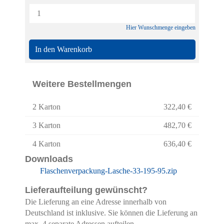
Hier Wunschmenge eingeben
In den Warenkorb
Weitere Bestellmengen
2 Karton
322,40 €
3 Karton
482,70 €
4 Karton
636,40 €
Downloads
Flaschenverpackung-Lasche-33-195-95.zip
Lieferaufteilung gewünscht?
Die Lieferung an eine Adresse innerhalb von
Deutschland ist inklusive. Sie können die Lieferung an
max. 4 separate Adressen aufteilen.