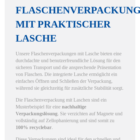
FLASCHENVERPACKUN
MIT PRAKTISCHER
LASCHE
Unsere Flaschenverpackungen mit Lasche bieten eine
durchdachte und benutzerfreundliche Lösung für den
sicheren Transport und die ansprechende Präsentation
von Flaschen. Die integrierte Lasche ermöglicht ein
einfaches Öffnen und Schließen der Verpackung,
während sie gleichzeitig für zusätzliche Stabilität sorgt.
Die Flaschenverpackung mit Laschen sind ein
Musterbeispiel für eine
nachhaltige
Verpackungslösung
. Sie verzichten auf Magnete und
vollständig auf Zellophanierung und sind somit zu
100% recyclebar
.
Diese Verpackungen sind ideal für den schnellen und