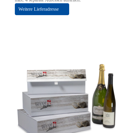
Weitere Lieferadresse