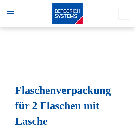
Flaschenverpackung
für 2 Flaschen mit
Lasche