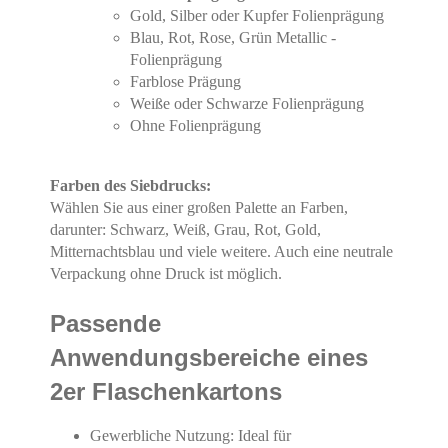
Gold, Silber oder Kupfer Folienprägung
Blau, Rot, Rose, Grün Metallic -
Folienprägung
Farblose Prägung
Weiße oder Schwarze Folienprägung
Ohne Folienprägung
Farben des Siebdrucks:
Wählen Sie aus einer großen Palette an Farben,
darunter: Schwarz, Weiß, Grau, Rot, Gold,
Mitternachtsblau und viele weitere. Auch eine neutrale
Verpackung ohne Druck ist möglich.
Passende
Anwendungsbereiche eines
2er Flaschenkartons
Gewerbliche Nutzung: Ideal für