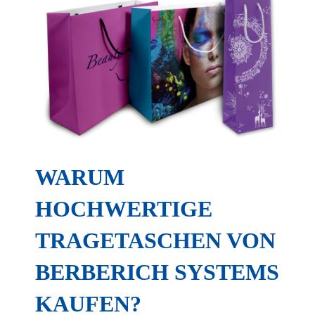
WARUM
HOCHWERTIGE
TRAGETASCHEN VON
BERBERICH SYSTEMS
KAUFEN?