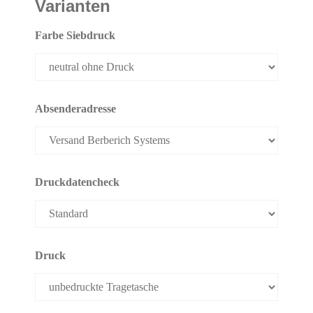
Varianten
Farbe Siebdruck
Absenderadresse
Druckdatencheck
Druck