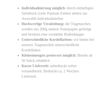
Individualisierung möglich:
durch einfarbigen
Siebdruck (viele Pantone-Farben stehen zur
Auswahl) individualisierbar
Hochwertige Verabeitung:
die Tragetaschen
werden aus 200g starken Naturpapier gefertigt
und besitzen eine verstärkte Bodenklappe
Unterschiedliche Kordelfarben:
wir bieten bei
unseren Tragetaschen utnerschiedliche
Kordelfaben
Kleinstmengen preiswert möglich:
Bereits ab
50 Stück erhältlich
Kurze Lieferzeit:
unbedruckt sofort
versandbereit. Bedruckt ca. 2 Wochen
Lieferzeit.