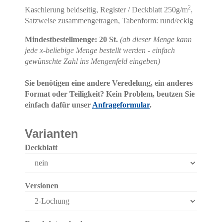
2
Kaschierung beidseitig, Register / Deckblatt 250g/m
,
Satzweise zusammengetragen, Tabenform: rund/eckig
Mindestbestellmenge: 20 St.
(ab dieser Menge kann
jede x-beliebige Menge bestellt werden - einfach
gewünschte Zahl ins Mengenfeld eingeben)
Sie benötigen eine andere Veredelung, ein anderes
Format oder Teiligkeit? Kein Problem, beutzen Sie
einfach dafür unser
Anfrageformular
.
Varianten
Deckblatt
Versionen