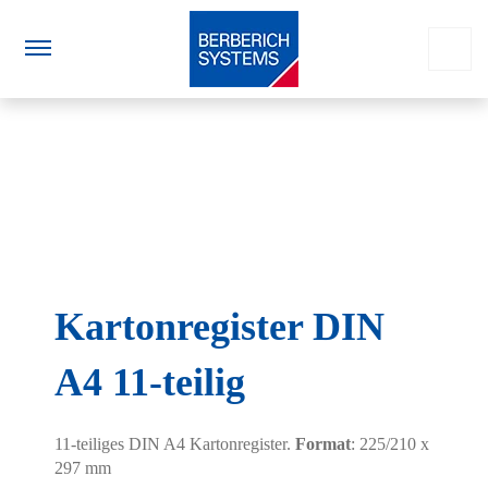
Kartonregister DIN
A4 11-teilig
11-teiliges DIN A4 Kartonregister.
Format
: 225/210 x
297 mm