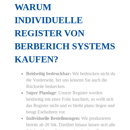
WARUM
INDIVIDUELLE
REGISTER VON
BERBERICH SYSTEMS
KAUFEN?
Beidseitig bedruckbar:
Wir bedrucken nicht du
die Vorderseite, bei uns könenn Sie auch die
Rückseite bedurcken.
Super Planlage
: Unsere Register werden
beidseitig mit einer Folie kaschiert, so wellt sich
das Register nicht und es bleibt plano liegen und
beugt Eselsohren vor.
Individuelle Bestellmengen:
Wir produzieren
bereits ab 20 Stk. Darüber hinaus lassen sich alle