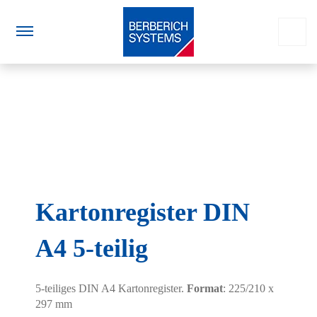
Kartonregister DIN
A4 5-teilig
5-teiliges DIN A4 Kartonregister.
Format
: 225/210 x
297 mm