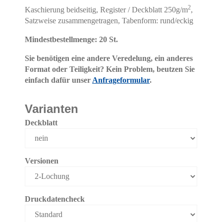
2
Kaschierung beidseitig, Register / Deckblatt 250g/m
,
Satzweise zusammengetragen, Tabenform: rund/eckig
Mindestbestellmenge: 20 St.
Sie benötigen eine andere Veredelung, ein anderes
Format oder Teiligkeit? Kein Problem, beutzen Sie
einfach dafür unser
Anfrageformular
.
Varianten
Deckblatt
Versionen
Druckdatencheck