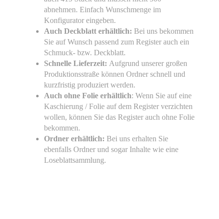
abnehmen. Einfach Wunschmenge im
Konfigurator eingeben.
Auch Deckblatt erhältlich:
Bei uns bekommen
Sie auf Wunsch passend zum Register auch ein
Schmuck- bzw. Deckblatt.
Schnelle Lieferzeit:
Aufgrund unserer großen
Produktionsstraße können Ordner schnell und
kurzfristig produziert werden.
Auch ohne Folie erhältlich
: Wenn Sie auf eine
Kaschierung / Folie auf dem Register verzichten
wollen, können Sie das Register auch ohne Folie
bekommen.
Ordner erhältlich:
Bei uns erhalten Sie
ebenfalls Ordner und sogar Inhalte wie eine
Loseblattsammlung.