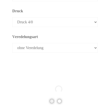
Druck
Veredelungsart