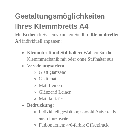
Gestaltungsmöglichkeiten
Ihres Klemmbretts A4
Mit Berberich Systems können Sie Ihre
Klemmbretter
A4
individuell anpassen:
Klemmbrett mit Stifthalter:
Wählen Sie die
Klemmmechanik mit oder ohne Stifthalter aus
Veredelungsarten:
Glatt glänzend
Glatt matt
Matt Leinen
Glänzend Leinen
Matt kratzfest
Bedruckung:
Individuell gestaltbar, sowohl Außen- als
auch Innenseite
Farboptionen: 4/0-farbig Offsetdruck