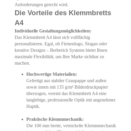
Anforderungen gerecht wird.
Die Vorteile des Klemmbretts
A4
Individuelle Gestaltungsmöglichkeiten:
Das Klemmbrett A4 lässt sich vollflächig
personalisieren. Egal, ob Firmenlogo, Slogan oder
kreative Designs – Berberich Systems bietet Ihnen
maximale Flexibilität, um Ihre Marke sichtbar zu
machen.
Hochwertige Materialien:
Gefertigt aus stabiler Graupappe und außen
sowie innen mit 135 g/m² Bilderdruckpapier
überzogen, vereint das Klemmbrett A4 eine
langlebige, professionelle Optik mit angenehmer
Haptik.
Praktische Klemmmechanik:
Die 100 mm breite, vernickelte Klemmmechanik