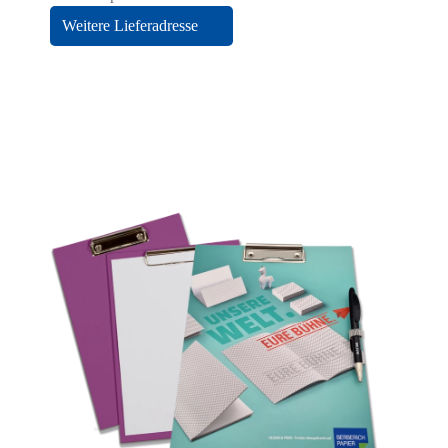
Weitere Lieferadresse