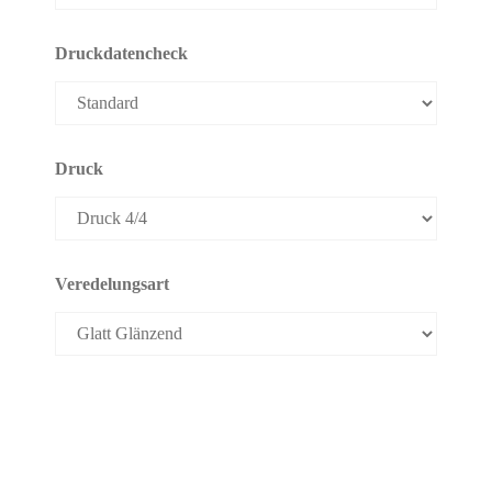
Druckdatencheck
Druck
Veredelungsart