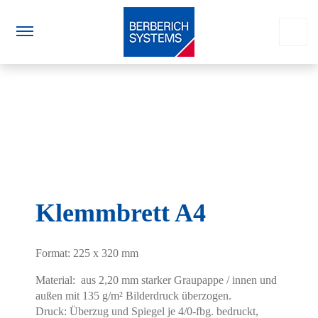
Klemmbrett A4
Format: 225 x 320 mm
Material: aus 2,20 mm starker Graupappe / innen und
außen mit 135 g/m² Bilderdruck überzogen.
Druck: Überzug und Spiegel je 4/0-fbg. bedruckt,