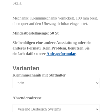
Skala.
Mechanik: Klemmmechanik vernickelt, 100 mm breit,
oben quer auf den Überzug sichtbar eingenietet.
Mindestbestellmenge: 50 St.
Sie benötigen eine andere Ausstattung oder ein
anderes Format? Kein Problem, benutzen Sie
einfach dafür unser
Anfrageformular
.
Varianten
Klemmmechanik mit Stifthalter
Absenderadresse