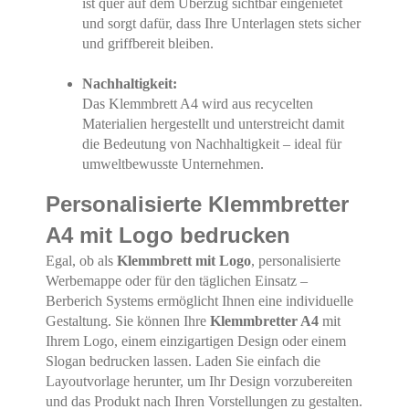
ist quer auf dem Überzug sichtbar eingenietet
und sorgt dafür, dass Ihre Unterlagen stets sicher
und griffbereit bleiben.
Nachhaltigkeit:
Das Klemmbrett A4 wird aus recycelten
Materialien hergestellt und unterstreicht damit
die Bedeutung von Nachhaltigkeit – ideal für
umweltbewusste Unternehmen.
Personalisierte Klemmbretter
A4 mit Logo bedrucken
Egal, ob als
Klemmbrett mit Logo
, personalisierte
Werbemappe oder für den täglichen Einsatz –
Berberich Systems ermöglicht Ihnen eine individuelle
Gestaltung. Sie können Ihre
Klemmbretter A4
mit
Ihrem Logo, einem einzigartigen Design oder einem
Slogan bedrucken lassen. Laden Sie einfach die
Layoutvorlage herunter, um Ihr Design vorzubereiten
und das Produkt nach Ihren Vorstellungen zu gestalten.