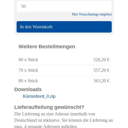
Hier Wunschmenge eingeben
In den Warenkorb
Weitere Bestellmengen
60 x Stück
526,20 €
70 x Stück
557,20 €
80 x Stück
563,20 €
Downloads
Klemmbrett_0.zip
Lieferaufteilung gewünscht?
Die Lieferung an eine Adresse innerhalb von
Deutschland ist inklusive. Sie können die Lieferung an
max. 4 separate Adressen aufteilen.