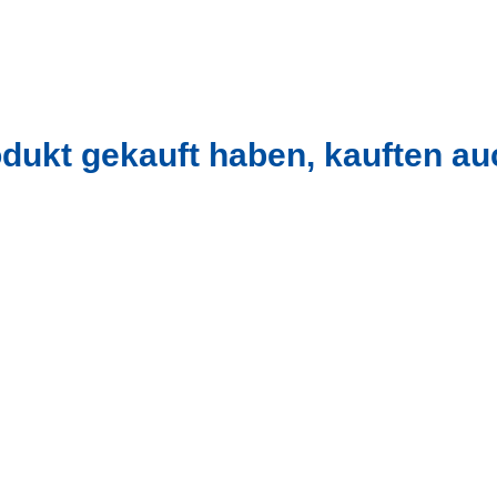
dukt gekauft haben, kauften au