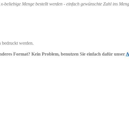
 x-beliebige Menge bestellt werden - einfach gewünschte Zahl ins Meng
os bedruckt werden.
anderes Format? Kein Problem, benutzen Sie einfach dafür unser
A