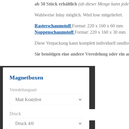
ab 50 Stück erhältlich
(ab dieser Menge kann jede
Wahlweise Inlay möglich. Wird lose mitgeliefert.
Rasterschaumstoff
Format: 220 x 160 x 60 mm
Noppenschaumstoff
Format: 220 x 160 x 30 mm
Diese Verpackung kann komplett individuell randl
Sie benötigen eine andere Veredelung oder ein 
Magnetboxen
Veredelungsart
Druck