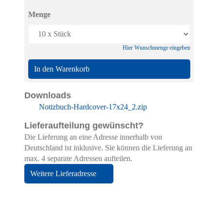
Menge
Hier Wunschmenge eingeben
In den Warenkorb
Downloads
Notizbuch-Hardcover-17x24_2.zip
Lieferaufteilung gewünscht?
Die Lieferung an eine Adresse innerhalb von
Deutschland ist inklusive. Sie können die Lieferung an
max. 4 separate Adressen aufteilen.
Weitere Lieferadresse