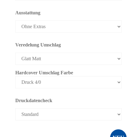
Ausstattung
Veredelung Umschlag
Hardcover Umschlag Farbe
Druckdatencheck