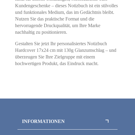
Kundengeschenke – dieses Notizbuch ist ein stilvolles
und funktionales Medium, das im Gedächtnis bleibt.
Nutzen Sie das praktische Format und die
hervorragende Druckqualität, um Ihre Marke
nachhaltig zu positionieren.
Gestalten Sie jetzt Ihr personalisiertes Notizbuch
Hardcover 17x24 cm mit 130g Glanzumschlag – und
überzeugen Sie Ihre Zielgruppe mit einem
hochwertigen Produkt, das Eindruck macht.
INFORMATIONEN
Datenschutz