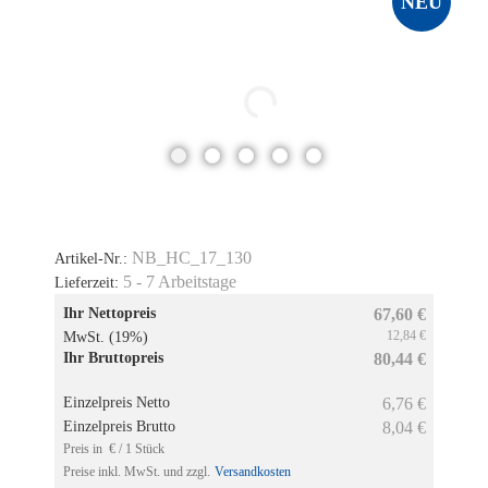
NEU
NB_HC_17_130
Artikel-Nr.:
5 - 7 Arbeitstage
Lieferzeit:
Ihr Nettopreis
67,60 €
12,84 €
MwSt. (19%)
Ihr Bruttopreis
80,44 €
Einzelpreis Netto
6,76 €
Einzelpreis Brutto
8,04 €
Preis in € / 1 Stück
Preise inkl. MwSt. und zzgl.
Versandkosten