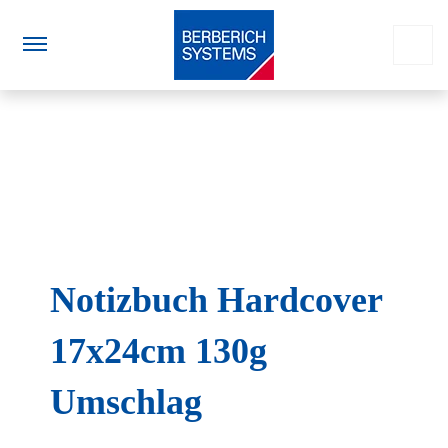
Notizbuch Hardcover
17x24cm 130g
Umschlag