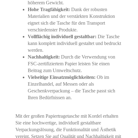
höherem Gewicht.
Hohe Tragfähigkeit:
Dank der robusten
Materialien und der verstärkten Konstruktion
eignet sich die Tasche für den Transport
verschiedenster Produkte.
Vollflächig individuell gestaltbar:
Die Tasche
kann komplett individuell gestaltet und bedruckt
werden.
Nachhaltigkeit:
Durch die Verwendung von
FSC-zertifiziertem Papier leisten Sie einen
Beitrag zum Umweltschutz.
Vielseitige Einsatzmöglichkeiten:
Ob im
Einzelhandel, auf Messen oder als
Geschenkverpackung – die Tasche passt sich
Ihren Bedürfnissen an.
Mit der großen Papiertragetasche mit Kordel erhalten
Sie eine hochwertige, individuell gestaltbare
Verpackungslösung, die Funktionalität und Ästhetik
vereint. Setzen Sie auf Qualität und Nachhaltigkeit mit