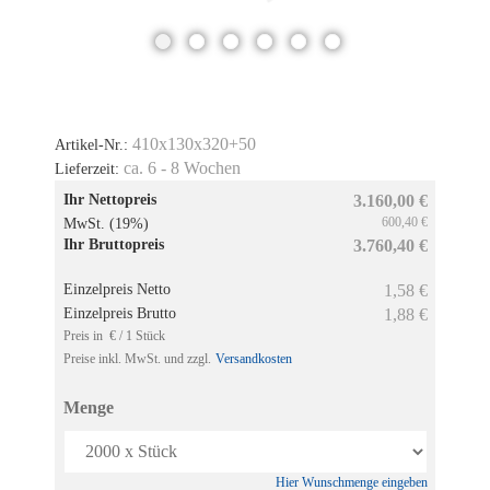
410x130x320+50
Artikel-Nr.:
ca. 6 - 8 Wochen
Lieferzeit:
Ihr Nettopreis
3.160,00 €
600,40 €
MwSt. (19%)
Ihr Bruttopreis
3.760,40 €
Einzelpreis Netto
1,58 €
Einzelpreis Brutto
1,88 €
Preis in € / 1 Stück
Preise inkl. MwSt. und zzgl.
Versandkosten
Menge
Hier Wunschmenge eingeben