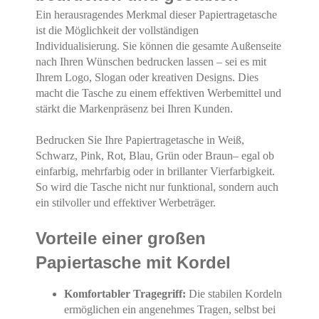
Ein herausragendes Merkmal dieser Papiertragetasche
ist die Möglichkeit der vollständigen
Individualisierung. Sie können die gesamte Außenseite
nach Ihren Wünschen bedrucken lassen – sei es mit
Ihrem Logo, Slogan oder kreativen Designs. Dies
macht die Tasche zu einem effektiven Werbemittel und
stärkt die Markenpräsenz bei Ihren Kunden.
Bedrucken Sie Ihre Papiertragetasche in Weiß,
Schwarz, Pink, Rot, Blau, Grün oder Braun– egal ob
einfarbig, mehrfarbig oder in brillanter Vierfarbigkeit.
So wird die Tasche nicht nur funktional, sondern auch
ein stilvoller und effektiver Werbeträger.
Vorteile einer großen
Papiertasche mit Kordel
Komfortabler Tragegriff:
Die stabilen Kordeln
ermöglichen ein angenehmes Tragen, selbst bei