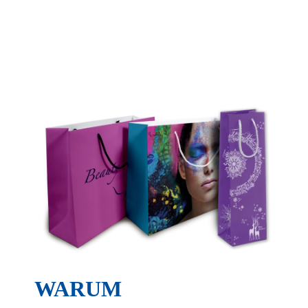
WARUM