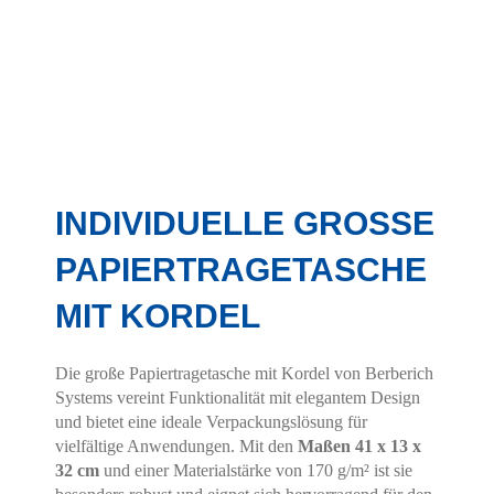
Details einblenden
INDIVIDUELLE GROSSE
PAPIERTRAGETASCHE
MIT KORDEL
Die große Papiertragetasche mit Kordel von Berberich
Systems vereint Funktionalität mit elegantem Design
und bietet eine ideale Verpackungslösung für
vielfältige Anwendungen. Mit den
Maßen 41 x 13 x
32 cm
und einer Materialstärke von 170 g/m² ist sie