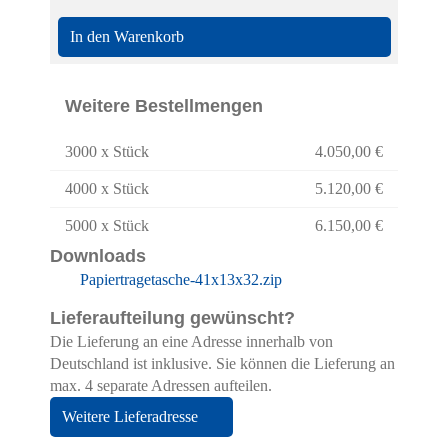
In den Warenkorb
Weitere Bestellmengen
3000 x Stück
4.050,00 €
4000 x Stück
5.120,00 €
5000 x Stück
6.150,00 €
Downloads
Papiertragetasche-41x13x32.zip
Lieferaufteilung gewünscht?
Die Lieferung an eine Adresse innerhalb von
Deutschland ist inklusive. Sie können die Lieferung an
max. 4 separate Adressen aufteilen.
Weitere Lieferadresse