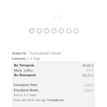
Tischkalender Inhalte
Artikel-Nr.:
2-3 Tage
Lieferzeit:
Ihr Nettopreis
49,00 €
9,31 €
MwSt. (19%)
Ihr Bruttopreis
58,31 €
Einzelpreis Netto
2,45 €
Einzelpreis Brutto
2,92 €
Preis in € / 1 Stück
Preise inkl. MwSt. und zzgl.
Versandkosten