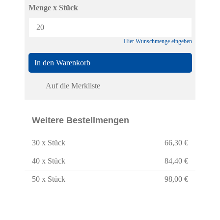
Menge x Stück
Hier Wunschmenge eingeben
In den Warenkorb
Auf die Merkliste
Weitere Bestellmengen
30 x Stück
66,30 €
40 x Stück
84,40 €
50 x Stück
98,00 €