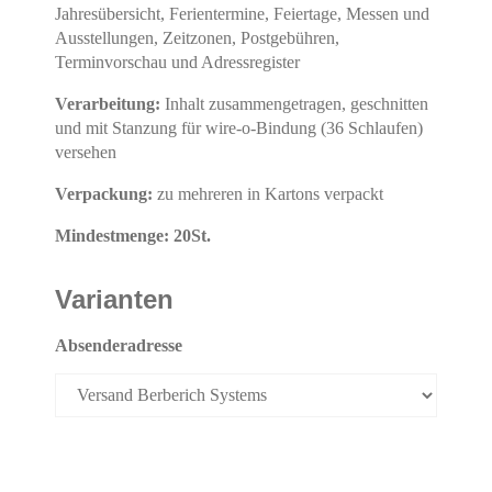
Jahresübersicht, Ferientermine, Feiertage, Messen und
Ausstellungen, Zeitzonen, Postgebühren,
Terminvorschau und Adressregister
Verarbeitung:
Inhalt zusammengetragen, geschnitten
und mit Stanzung für wire-o-Bindung (36 Schlaufen)
versehen
Verpackung:
zu mehreren in Kartons verpackt
Mindestmenge: 20St.
Varianten
Absenderadresse