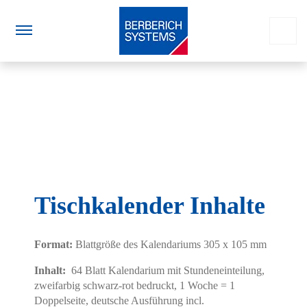
Tischkalender Inhalte
Format:
Blattgröße des Kalendariums 305 x 105 mm
Inhalt:
64 Blatt Kalendarium mit Stundeneinteilung,
zweifarbig schwarz-rot bedruckt, 1 Woche = 1
Doppelseite, deutsche Ausführung incl.