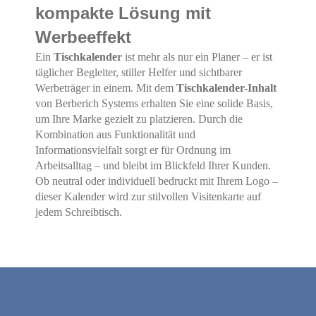
kompakte Lösung mit
Werbeeffekt
Ein
Tischkalender
ist mehr als nur ein Planer – er ist
täglicher Begleiter, stiller Helfer und sichtbarer
Werbeträger in einem. Mit dem
Tischkalender-Inhalt
von Berberich Systems erhalten Sie eine solide Basis,
um Ihre Marke gezielt zu platzieren. Durch die
Kombination aus Funktionalität und
Informationsvielfalt sorgt er für Ordnung im
Arbeitsalltag – und bleibt im Blickfeld Ihrer Kunden.
Ob neutral oder individuell bedruckt mit Ihrem Logo –
dieser Kalender wird zur stilvollen Visitenkarte auf
jedem Schreibtisch.